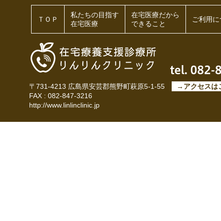
私たちの目指す
在宅医療だから
ＴＯＰ
ご利用に
在宅医療
できること
〒731-4213 広島県安芸郡熊野町萩原5-1-55
→アクセスは
FAX : 082-847-3216
http://www.linlinclinic.jp