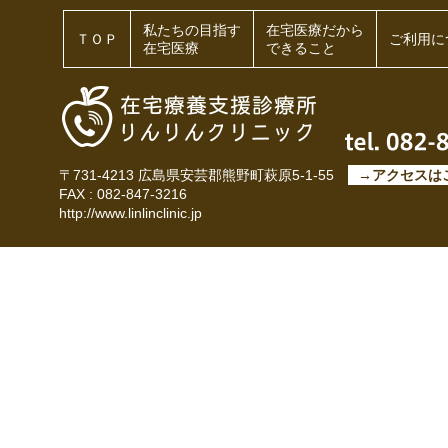
私たちの目指す
在宅医療だから
ＴＯＰ
ご利用に
在宅医療
できること
〒731-4213 広島県安芸郡熊野町萩原5-1-55
→アクセスは
FAX : 082-847-3216
http://www.linlinclinic.jp