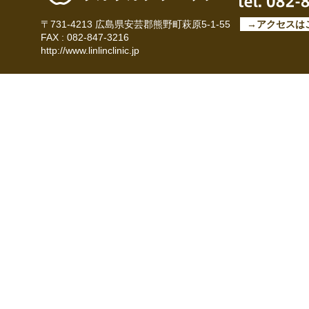
〒731-4213 広島県安芸郡熊野町萩原5-1-55
→アクセスは
FAX : 082-847-3216
http://www.linlinclinic.jp