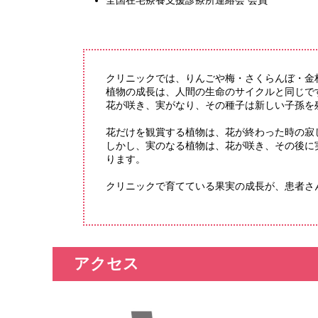
全国在宅療養支援診療所連絡会 会員
クリニックでは、りんごや梅・さくらんぼ・金
植物の成長は、人間の生命のサイクルと同じで
花が咲き、実がなり、その種子は新しい子孫を
花だけを観賞する植物は、花が終わった時の寂
しかし、実のなる植物は、花が咲き、その後に
ります。
クリニックで育てている果実の成長が、患者さ
アクセス