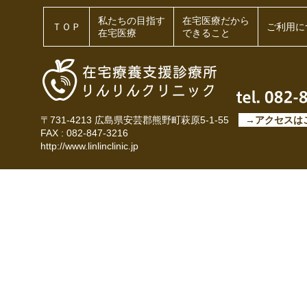
私たちの目指す
在宅医療だから
ＴＯＰ
ご利用に
在宅医療
できること
〒731-4213 広島県安芸郡熊野町萩原5-1-55
→アクセスは
FAX : 082-847-3216
http://www.linlinclinic.jp